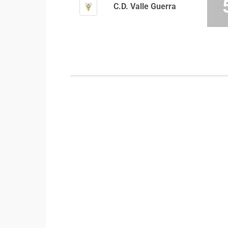
C.D. Valle Guerra