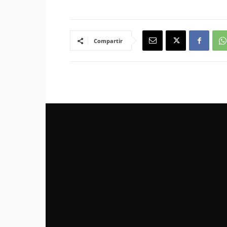
Compartir