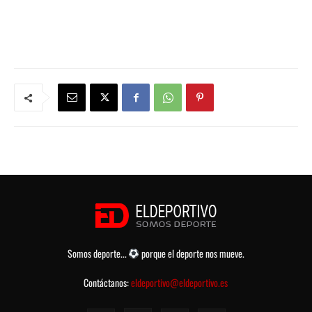
Somos deporte...
porque el deporte nos mueve.
Contáctanos:
eldeportivo@eldeportivo.es