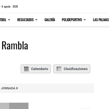
 - 6 agosto - 2026
TBOL
RESULTADOS
GALERÍA
POLIDEPORTIVO
LAS PALMAS
. Rambla
Calendario
Clasificaciones
JORNADA 8