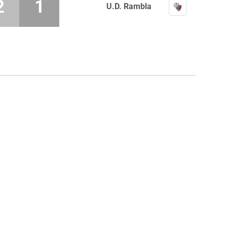
2
1
U.D. Rambla