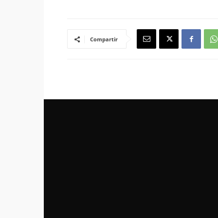
Compartir