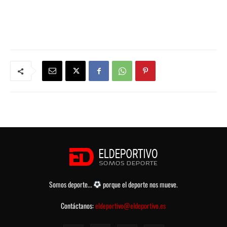
Somos deporte...
porque el deporte nos mueve.
Contáctanos:
eldeportivo@eldeportivo.es