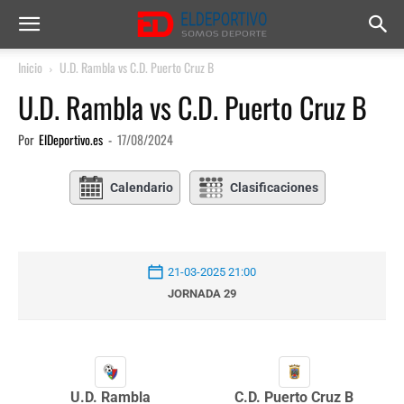
Inicio
U.D. Rambla vs C.D. Puerto Cruz B
U.D. Rambla vs C.D. Puerto Cruz B
Por
ElDeportivo.es
-
17/08/2024
Calendario
Clasificaciones
21-03-2025 21:00
JORNADA 29
U.D. Rambla
C.D. Puerto Cruz B