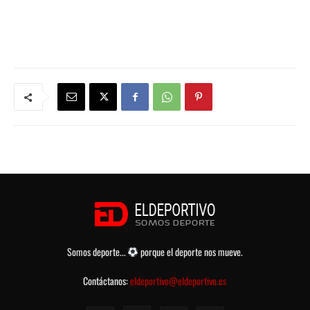
Somos deporte...
porque el deporte nos mueve.
Contáctanos:
eldeportivo@eldeportivo.es