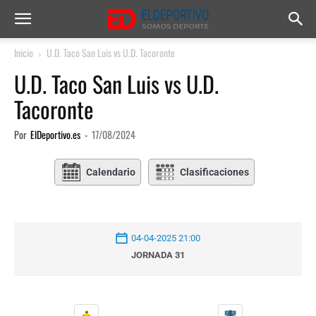
Inicio
U.D. Taco San Luis vs U.D. Tacoronte
U.D. Taco San Luis vs U.D.
Tacoronte
Por
ElDeportivo.es
-
17/08/2024
Calendario
Clasificaciones
04-04-2025 21:00
JORNADA 31