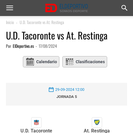
Inicio
U.D. Tacoronte vs At. Restinga
U.D. Tacoronte vs At. Restinga
Por
ElDeportivo.es
-
17/08/2024
Calendario
Clasificaciones
29-09-2024 12:00
JORNADA 5
U.D. Tacoronte
At. Restinga