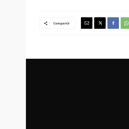
Compartir