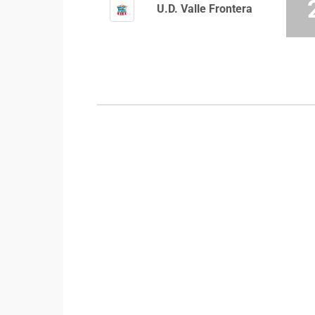
U.D. Valle Frontera