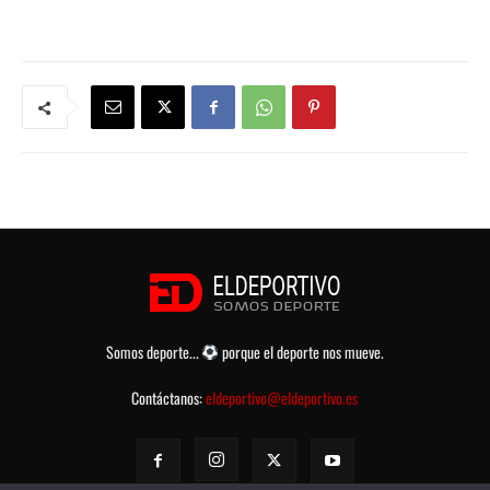
Somos deporte...
porque el deporte nos mueve.
Contáctanos:
eldeportivo@eldeportivo.es