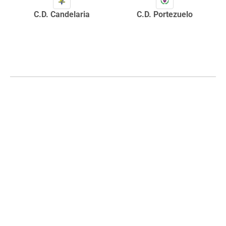
C.D. Candelaria
C.D. Portezuelo