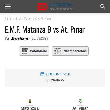
Inicio
E.M.F. Matanza B vs At. Pinar
E.M.F. Matanza B vs At. Pinar
Por
ElDeportivo.es
-
25/03/2023
Calendario
Clasificaciones
25-03-2023 12:00
JORNADA 27
Matanza B
At. Pinar