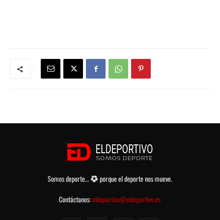
Somos deporte...
porque el deporte nos mueve.
Contáctanos:
eldeportivo@eldeportivo.es