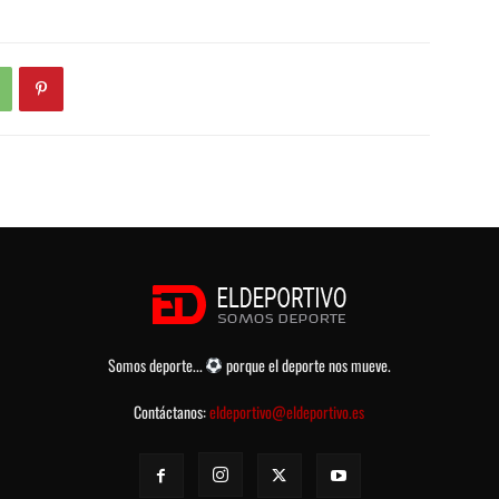
Somos deporte...
porque el deporte nos mueve.
Contáctanos:
eldeportivo@eldeportivo.es