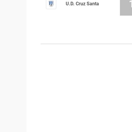
U.D. Cruz Santa