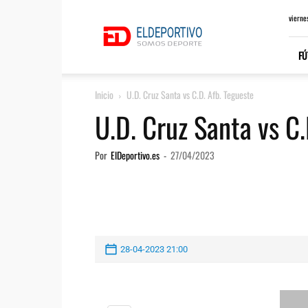
ElDeportivo.es
vierne
FÚ
Inicio
U.D. Cruz Santa vs C.D. Afb. Tegueste
U.D. Cruz Santa vs C.
Por
ElDeportivo.es
-
27/04/2023
28-04-2023 21:00