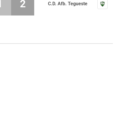
1
2
C.D. Afb. Tegueste