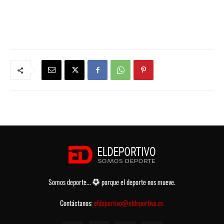
Somos deporte...
porque el deporte nos mueve.
Contáctanos:
eldeportivo@eldeportivo.es