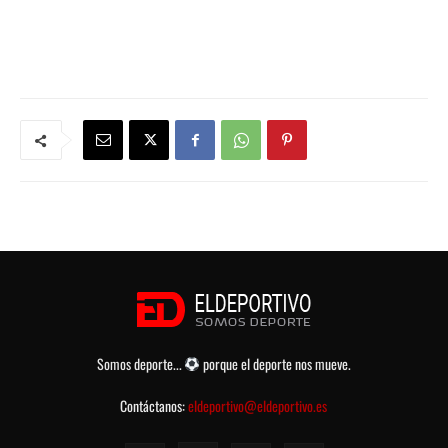
Somos deporte...
porque el deporte nos mueve.
Contáctanos:
eldeportivo@eldeportivo.es