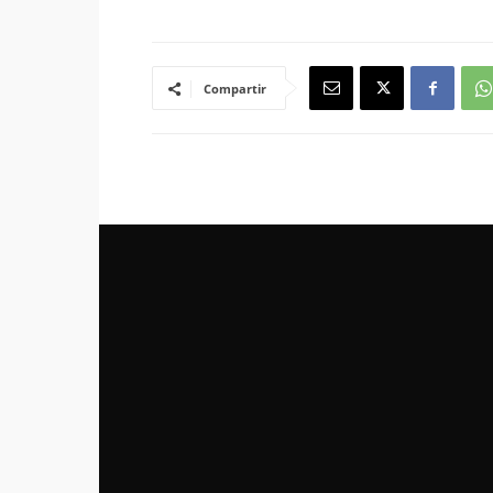
Compartir