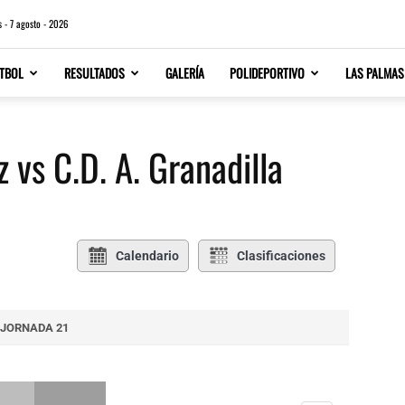
s - 7 agosto - 2026
TBOL
RESULTADOS
GALERÍA
POLIDEPORTIVO
LAS PALMAS
 vs C.D. A. Granadilla
Calendario
Clasificaciones
JORNADA 21