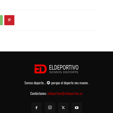
Somos deporte...
porque el deporte nos mueve.
Contáctanos:
eldeportivo@eldeportivo.es