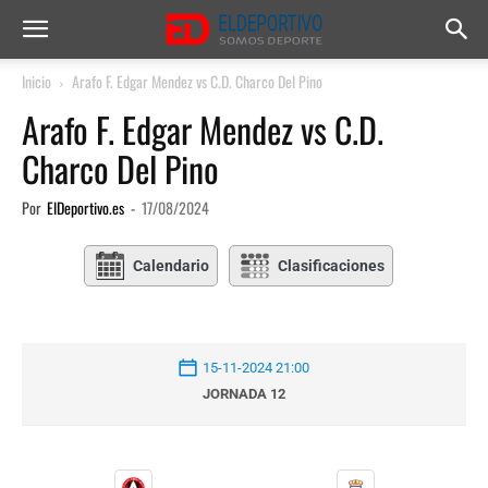
Inicio
Arafo F. Edgar Mendez vs C.D. Charco Del Pino
Arafo F. Edgar Mendez vs C.D.
Charco Del Pino
Por
ElDeportivo.es
-
17/08/2024
Calendario
Clasificaciones
15-11-2024 21:00
JORNADA 12