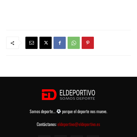
Somos deporte...
porque el deporte nos mueve.
Contáctanos:
eldeportivo@eldeportivo.es