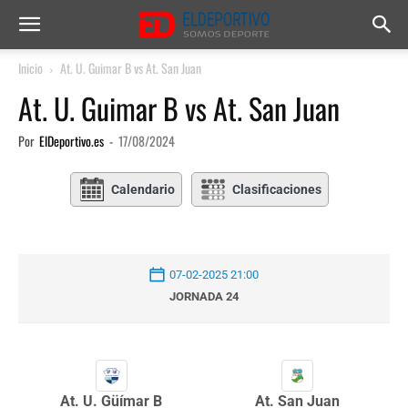
Inicio
At. U. Guimar B vs At. San Juan
At. U. Guimar B vs At. San Juan
Por
ElDeportivo.es
-
17/08/2024
Calendario
Clasificaciones
07-02-2025 21:00
JORNADA 24
At. U. Güímar B
At. San Juan