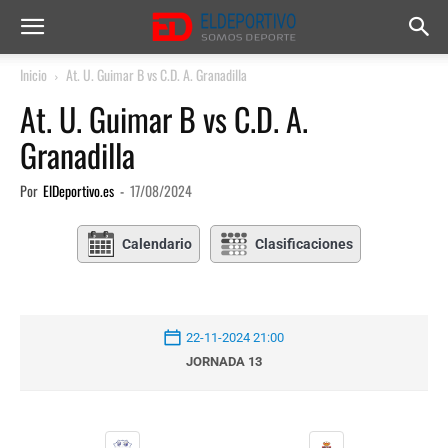
Inicio
At. U. Guimar B vs C.D. A. Granadilla
At. U. Guimar B vs C.D. A.
Granadilla
Por
ElDeportivo.es
-
17/08/2024
Calendario
Clasificaciones
22-11-2024 21:00
JORNADA 13