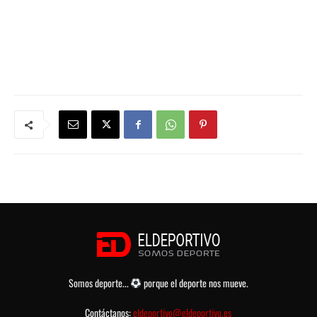
Somos deporte...
porque el deporte nos mueve.
Contáctanos:
eldeportivo@eldeportivo.es