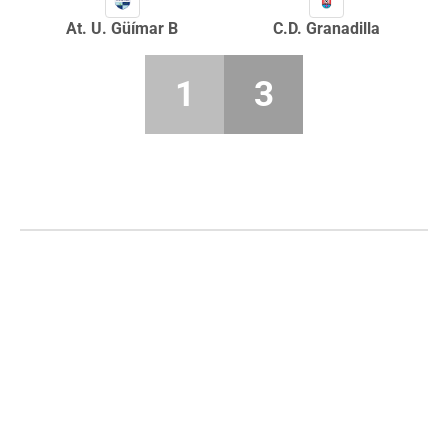
At. U. Güímar B
C.D. Granadilla
1
3