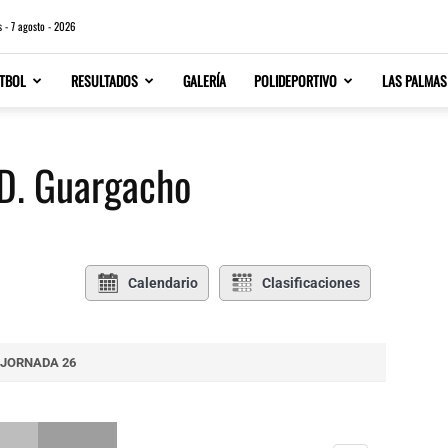
s - 7 agosto - 2026
TBOL
RESULTADOS
GALERÍA
POLIDEPORTIVO
LAS PALMAS
.D. Guargacho
Calendario
Clasificaciones
JORNADA 26