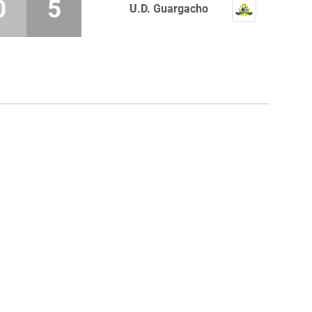
0
5
U.D. Guargacho