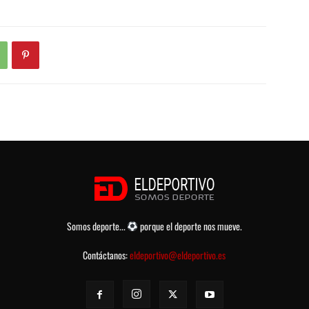
Somos deporte...
porque el deporte nos mueve.
Contáctanos:
eldeportivo@eldeportivo.es