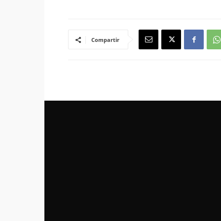
Compartir