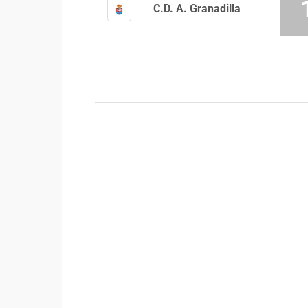
C.D. A. Granadilla