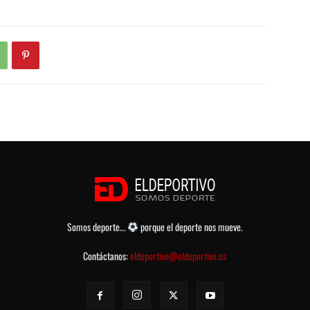
Somos deporte...
porque el deporte nos mueve.
Contáctanos:
eldeportivo@eldeportivo.es