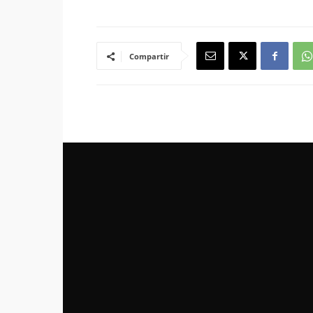
Compartir