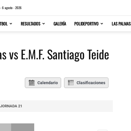
 - 6 agosto - 2026
TBOL
RESULTADOS
GALERÍA
POLIDEPORTIVO
LAS PALMAS
 vs E.M.F. Santiago Teide
Calendario
Clasificaciones
JORNADA 21