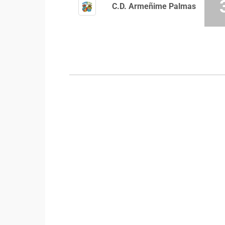
C.D. Armeñime Palmas