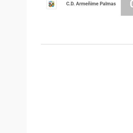
C.D. Armeñime Palmas