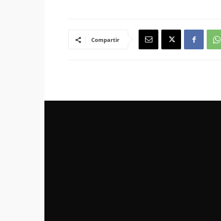
Compartir