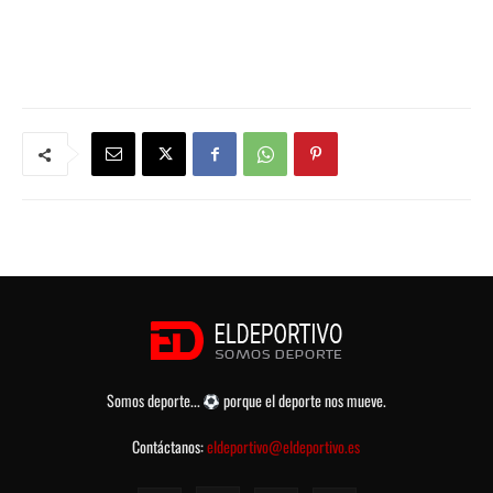
Somos deporte...
porque el deporte nos mueve.
Contáctanos:
eldeportivo@eldeportivo.es