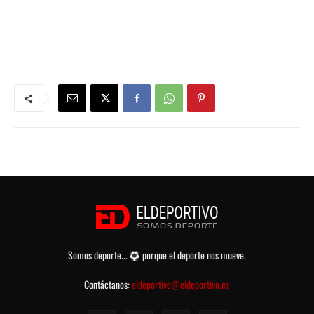
Somos deporte...
porque el deporte nos mueve.
Contáctanos:
eldeportivo@eldeportivo.es