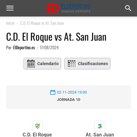
Inicio
C.D. El Roque vs At. San Juan
C.D. El Roque vs At. San Juan
Por
ElDeportivo.es
-
17/08/2024
Calendario
Clasificaciones
02-11-2024 19:00
JORNADA 10
C.D. El Roque
At. San Juan