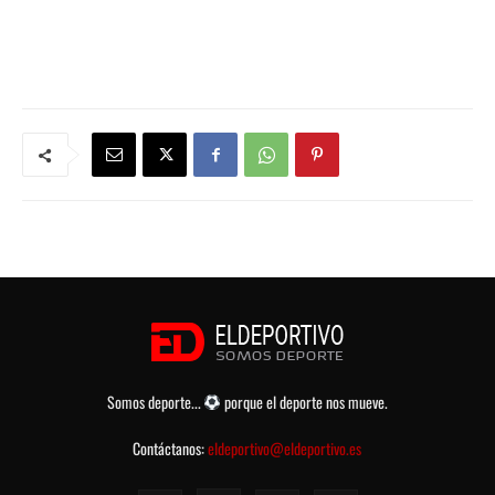
Somos deporte...
porque el deporte nos mueve.
Contáctanos:
eldeportivo@eldeportivo.es