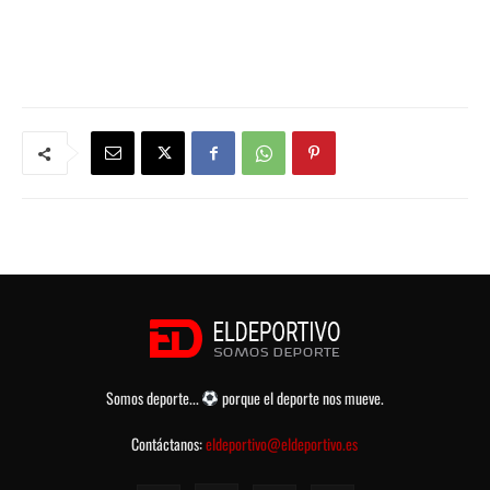
Somos deporte...
porque el deporte nos mueve.
Contáctanos:
eldeportivo@eldeportivo.es