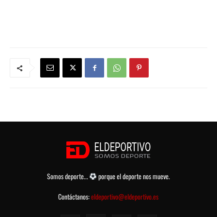
Somos deporte...
porque el deporte nos mueve.
Contáctanos:
eldeportivo@eldeportivo.es