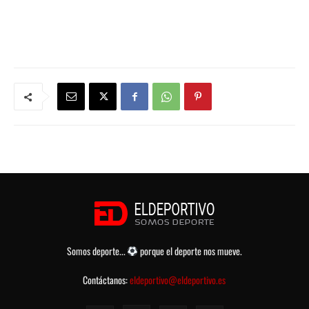
Somos deporte...
porque el deporte nos mueve.
Contáctanos:
eldeportivo@eldeportivo.es