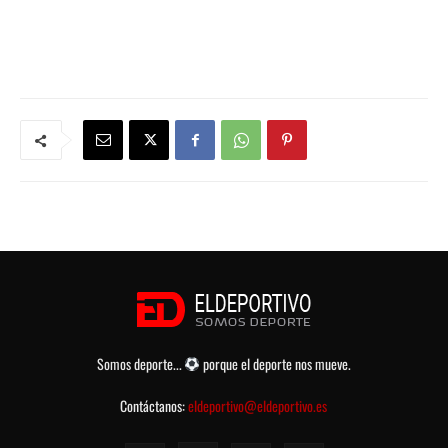
Somos deporte...
porque el deporte nos mueve.
Contáctanos:
eldeportivo@eldeportivo.es