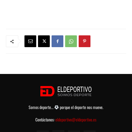
Somos deporte...
porque el deporte nos mueve.
Contáctanos:
eldeportivo@eldeportivo.es