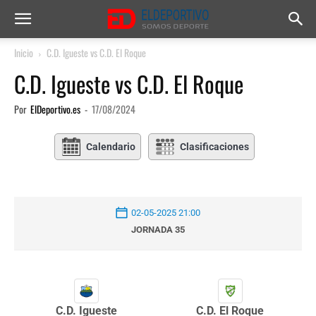
Inicio
C.D. Igueste vs C.D. El Roque
C.D. Igueste vs C.D. El Roque
Por
ElDeportivo.es
-
17/08/2024
Calendario
Clasificaciones
02-05-2025 21:00
JORNADA 35
C.D. Igueste
C.D. El Roque