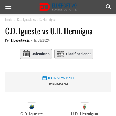
Inicio
C.D. Igueste vs U.D. Hermigua
C.D. Igueste vs U.D. Hermigua
Por
ElDeportivo.es
-
17/08/2024
Calendario
Clasificaciones
09-02-2025 12:00
JORNADA 24
C.D. Igueste
U.D. Hermigua