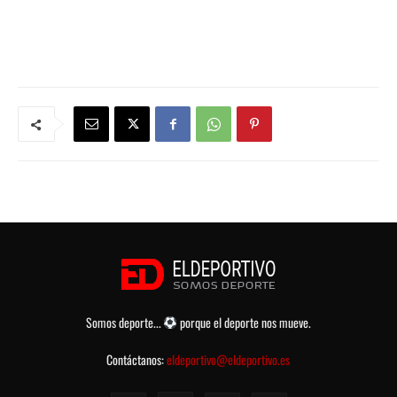
Somos deporte...
porque el deporte nos mueve.
Contáctanos:
eldeportivo@eldeportivo.es