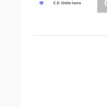
C.D. Unión Isora