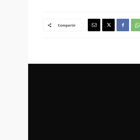
Compartir