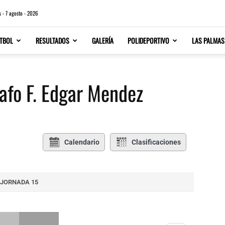
s - 7 agosto - 2026
TBOL
RESULTADOS
GALERÍA
POLIDEPORTIVO
LAS PALMAS
afo F. Edgar Mendez
Calendario
Clasificaciones
JORNADA 15