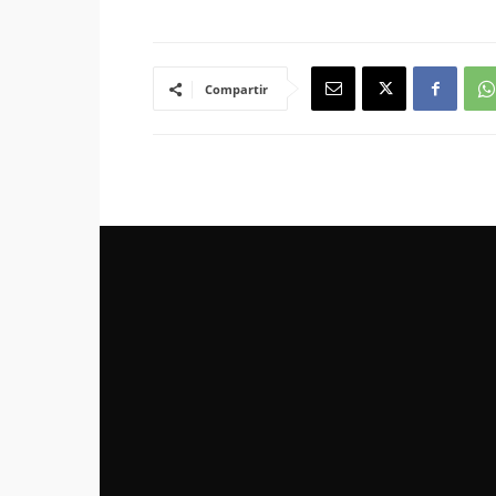
Compartir