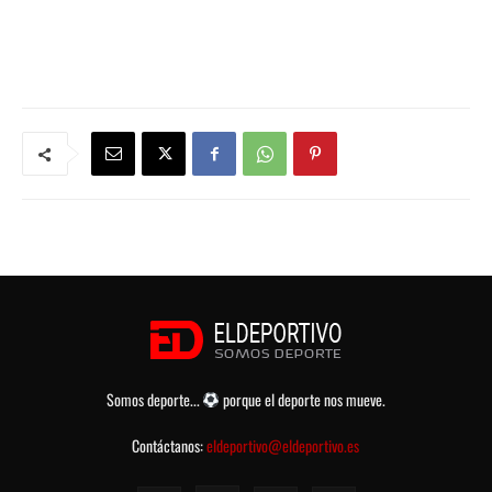
Somos deporte...
porque el deporte nos mueve.
Contáctanos:
eldeportivo@eldeportivo.es