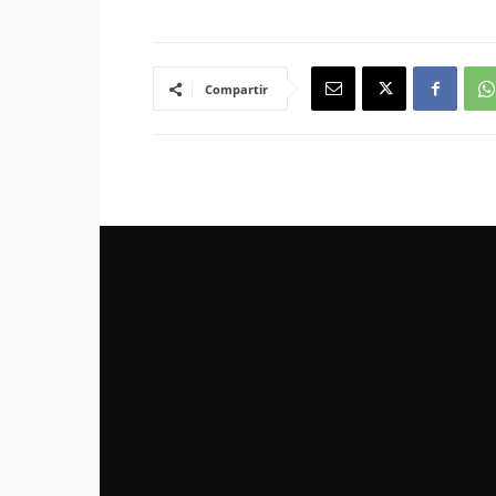
Compartir