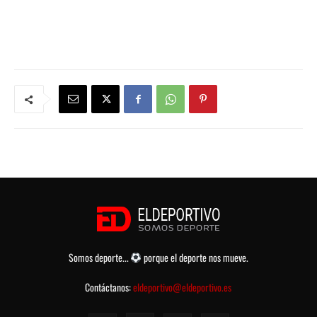
Somos deporte...
porque el deporte nos mueve.
Contáctanos:
eldeportivo@eldeportivo.es