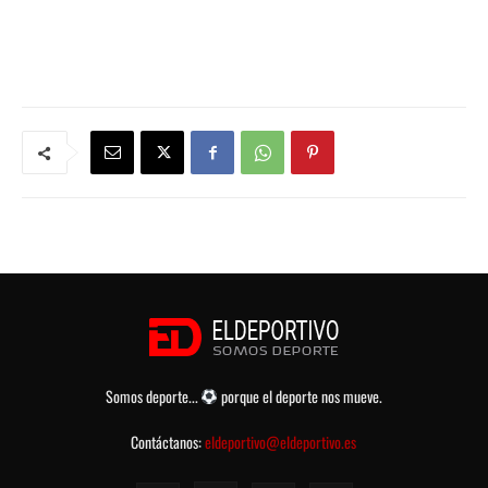
Somos deporte...
porque el deporte nos mueve.
Contáctanos:
eldeportivo@eldeportivo.es