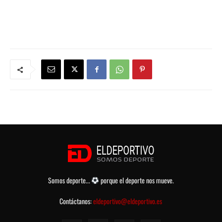
Somos deporte...
porque el deporte nos mueve.
Contáctanos:
eldeportivo@eldeportivo.es