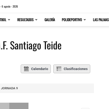
 - 6 agosto - 2026
TBOL
RESULTADOS
GALERÍA
POLIDEPORTIVO
LAS PALMAS
.F. Santiago Teide
Calendario
Clasificaciones
JORNADA 9