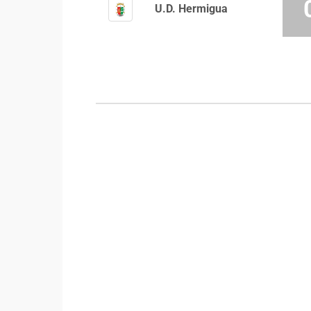
U.D. Hermigua