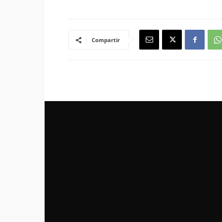
Compartir