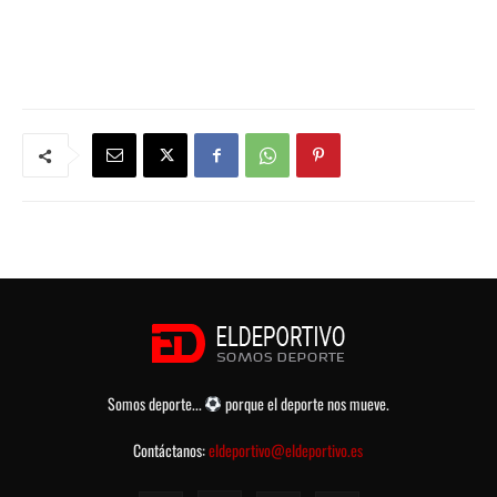
Somos deporte...
porque el deporte nos mueve.
Contáctanos:
eldeportivo@eldeportivo.es