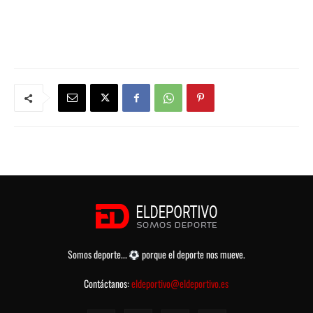
Somos deporte...
porque el deporte nos mueve.
Contáctanos:
eldeportivo@eldeportivo.es