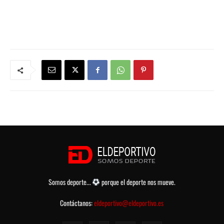
Somos deporte...
porque el deporte nos mueve.
Contáctanos:
eldeportivo@eldeportivo.es