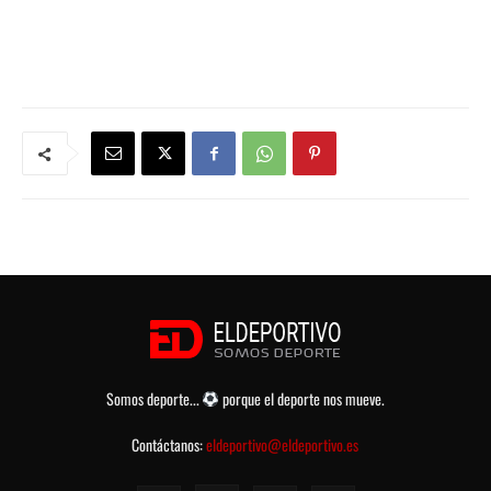
Somos deporte...
porque el deporte nos mueve.
Contáctanos:
eldeportivo@eldeportivo.es