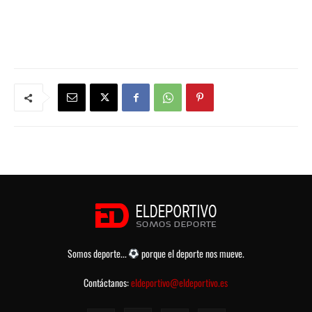
Somos deporte...
porque el deporte nos mueve.
Contáctanos:
eldeportivo@eldeportivo.es