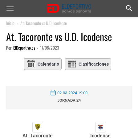
Inicio
At. Tacoronte vs U.D. Icodense
At. Tacoronte vs U.D. Icodense
Por
ElDeportivo.es
-
17/08/2023
Calendario
Clasificaciones
02-03-2024 19:00
JORNADA 24
At. Tacoronte
Icodense