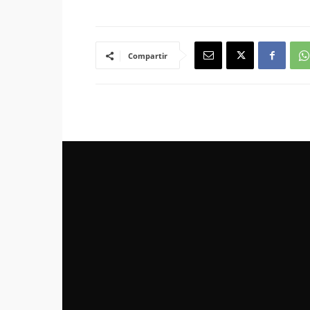
Compartir