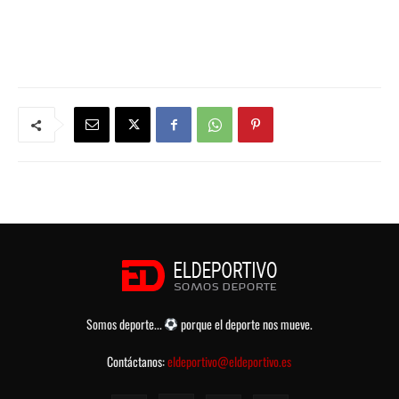
Somos deporte...
porque el deporte nos mueve.
Contáctanos:
eldeportivo@eldeportivo.es